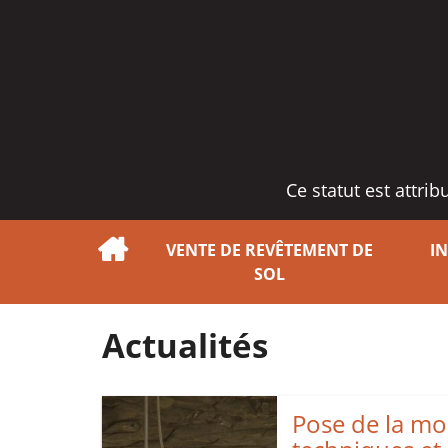
Ce statut est attri
VENTE DE REVÊTEMENT DE
I
SOL
Actualités
Pose de la mo