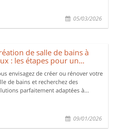
05/03/2026
réation de salle de bains à
aux : les étapes pour un...
us envisagez de créer ou rénover votre
lle de bains et recherchez des
lutions parfaitement adaptées à...
09/01/2026