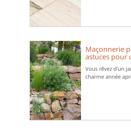
Maçonnerie pa
astuces pour 
Vous rêvez d'un ja
charme année apr