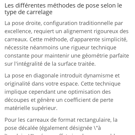
Les différentes méthodes de pose selon le
type de carrelage
La pose droite, configuration traditionnelle par
excellence, requiert un alignement rigoureux des
carreaux. Cette méthode, d'apparente simplicité,
nécessite néanmoins une rigueur technique
constante pour maintenir une géométrie parfaite
sur l'intégralité de la surface traitée.
La pose en diagonale introduit dynamisme et
originalité dans votre espace. Cette technique
implique cependant une optimisation des
découpes et génère un coefficient de perte
matérielle supérieur.
Pour les carreaux de format rectangulaire, la
pose décalée (également désignée \"à