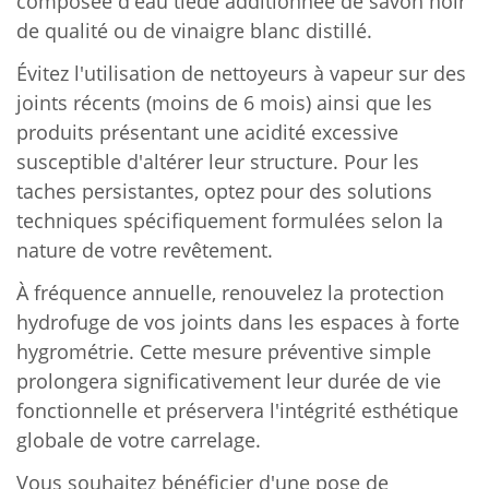
composée d'eau tiède additionnée de savon noir
de qualité ou de vinaigre blanc distillé.
Évitez l'utilisation de nettoyeurs à vapeur sur des
joints récents (moins de 6 mois) ainsi que les
produits présentant une acidité excessive
susceptible d'altérer leur structure. Pour les
taches persistantes, optez pour des solutions
techniques spécifiquement formulées selon la
nature de votre revêtement.
À fréquence annuelle, renouvelez la protection
hydrofuge de vos joints dans les espaces à forte
hygrométrie. Cette mesure préventive simple
prolongera significativement leur durée de vie
fonctionnelle et préservera l'intégrité esthétique
globale de votre carrelage.
Vous souhaitez bénéficier d'une pose de