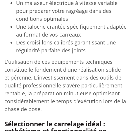
Un malaxeur électrique à vitesse variable
pour préparer votre ragréage dans des
conditions optimales
Une taloche crantée spécifiquement adaptée
au format de vos carreaux
Des croisillons calibrés garantissant une
régularité parfaite des joints
L'utilisation de ces équipements techniques
constitue le fondement d'une réalisation solide
et pérenne. L'investissement dans des outils de
qualité professionnelle s'avère particulièrement
rentable, la préparation minutieuse optimisant
considérablement le temps d'exécution lors de la
phase de pose.
Sélectionner le carrelage idéal :
esthétisme et fonctionnalité en