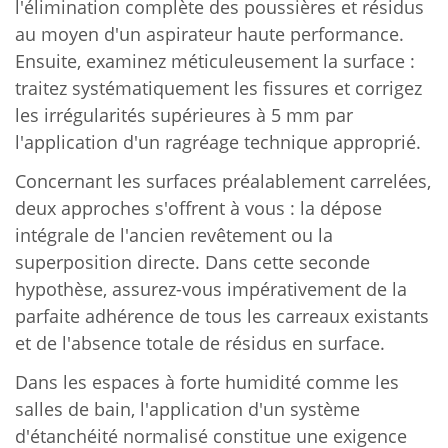
l'élimination complète des poussières et résidus
au moyen d'un aspirateur haute performance.
Ensuite, examinez méticuleusement la surface :
traitez systématiquement les fissures et corrigez
les irrégularités supérieures à 5 mm par
l'application d'un ragréage technique approprié.
Concernant les surfaces préalablement carrelées,
deux approches s'offrent à vous : la dépose
intégrale de l'ancien revêtement ou la
superposition directe. Dans cette seconde
hypothèse, assurez-vous impérativement de la
parfaite adhérence de tous les carreaux existants
et de l'absence totale de résidus en surface.
Dans les espaces à forte humidité comme les
salles de bain, l'application d'un système
d'étanchéité normalisé constitue une exigence