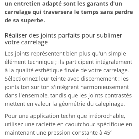
un entretien adapté sont les garants d'un
carrelage qui traversera le temps sans perdre
de sa superbe.
Réaliser des joints parfaits pour sublimer
votre carrelage
Les joints représentent bien plus qu'un simple
élément technique ; ils participent intégralement
à la qualité esthétique finale de votre carrelage.
Sélectionnez leur teinte avec discernement : les
joints ton sur ton s'intègrent harmonieusement
dans l'ensemble, tandis que les joints contrastés
mettent en valeur la géométrie du calepinage.
Pour une application technique irréprochable,
utilisez une raclette en caoutchouc spécifique en
maintenant une pression constante à 45°