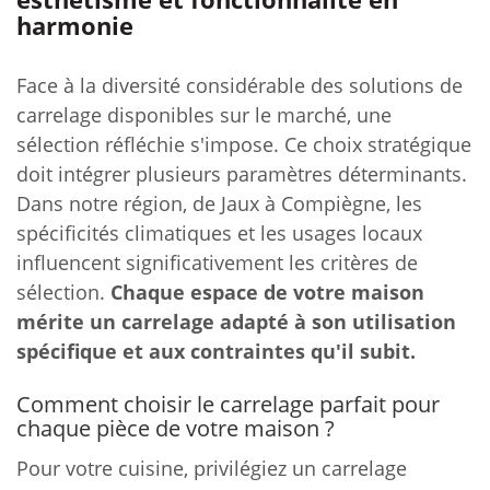
harmonie
Face à la diversité considérable des solutions de
carrelage disponibles sur le marché, une
sélection réfléchie s'impose. Ce choix stratégique
doit intégrer plusieurs paramètres déterminants.
Dans notre région, de Jaux à Compiègne, les
spécificités climatiques et les usages locaux
influencent significativement les critères de
sélection.
Chaque espace de votre maison
mérite un carrelage adapté à son utilisation
spécifique et aux contraintes qu'il subit.
Comment choisir le carrelage parfait pour
chaque pièce de votre maison ?
Pour votre cuisine, privilégiez un carrelage