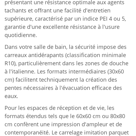
présentant une résistance optimale aux agents
tachants et offrant une facilité d'entretien
supérieure, caractérisé par un indice PEI 4 ou 5,
garantie d'une excellente résistance à l'usure
quotidienne.
Dans votre salle de bain, la sécurité impose des
carreaux antidérapants (classification minimale
R10), particulièrement dans les zones de douche
à l'italienne. Les formats intermédiaires (30x60
cm) facilitent techniquement la création des
pentes nécessaires à l'évacuation efficace des
eaux.
Pour les espaces de réception et de vie, les
formats étendus tels que le 60x60 cm ou 80x80
cm confèrent une impression d'ampleur et de
contemporanéité. Le carrelage imitation parquet