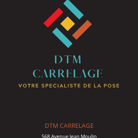
DTM CARRELAGE
568 Avenue Jean Moulin