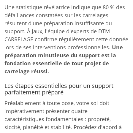
Une statistique révélatrice indique que 80 % des
défaillances constatées sur les carrelages
résultent d'une préparation insuffisante du
support. À Jaux, l'équipe d'experts de DTM
CARRELAGE confirme régulièrement cette donnée
lors de ses interventions professionnelles.
Une
préparation minutieuse du support est la
fondation essentielle de tout projet de
carrelage réussi.
Les étapes essentielles pour un support
parfaitement préparé
Préalablement à toute pose, votre sol doit
impérativement présenter quatre
caractéristiques fondamentales : propreté,
siccité, planéité et stabilité. Procédez d'abord à