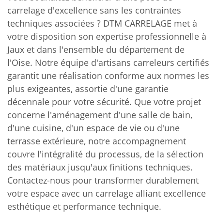
carrelage d'excellence sans les contraintes
techniques associées ? DTM CARRELAGE met à
votre disposition son expertise professionnelle à
Jaux et dans l'ensemble du département de
l'Oise. Notre équipe d'artisans carreleurs certifiés
garantit une réalisation conforme aux normes les
plus exigeantes, assortie d'une garantie
décennale pour votre sécurité. Que votre projet
concerne l'aménagement d'une salle de bain,
d'une cuisine, d'un espace de vie ou d'une
terrasse extérieure, notre accompagnement
couvre l'intégralité du processus, de la sélection
des matériaux jusqu'aux finitions techniques.
Contactez-nous pour transformer durablement
votre espace avec un carrelage alliant excellence
esthétique et performance technique.