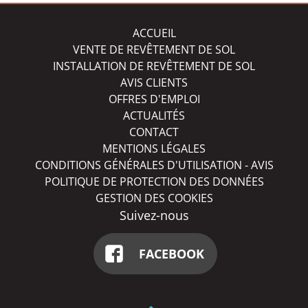
ACCUEIL
VENTE DE REVÊTEMENT DE SOL
INSTALLATION DE REVÊTEMENT DE SOL
AVIS CLIENTS
OFFRES D'EMPLOI
ACTUALITÉS
CONTACT
MENTIONS LÉGALES
CONDITIONS GÉNÉRALES D'UTILISATION - AVIS
POLITIQUE DE PROTECTION DES DONNÉES
GESTION DES COOKIES
Suivez-nous
FACEBOOK