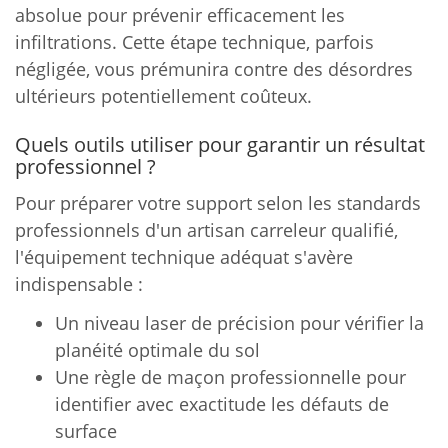
absolue pour prévenir efficacement les
infiltrations. Cette étape technique, parfois
négligée, vous prémunira contre des désordres
ultérieurs potentiellement coûteux.
Quels outils utiliser pour garantir un résultat
professionnel ?
Pour préparer votre support selon les standards
professionnels d'un artisan carreleur qualifié,
l'équipement technique adéquat s'avère
indispensable :
Un niveau laser de précision pour vérifier la
planéité optimale du sol
Une règle de maçon professionnelle pour
identifier avec exactitude les défauts de
surface