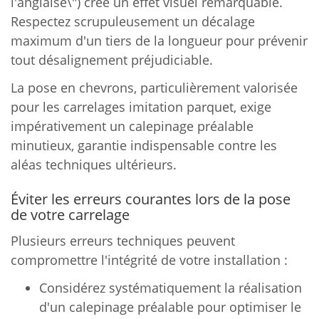
l'anglaise\") crée un effet visuel remarquable.
Respectez scrupuleusement un décalage
maximum d'un tiers de la longueur pour prévenir
tout désalignement préjudiciable.
La pose en chevrons, particulièrement valorisée
pour les carrelages imitation parquet, exige
impérativement un calepinage préalable
minutieux, garantie indispensable contre les
aléas techniques ultérieurs.
Éviter les erreurs courantes lors de la pose
de votre carrelage
Plusieurs erreurs techniques peuvent
compromettre l'intégrité de votre installation :
Considérez systématiquement la réalisation
d'un calepinage préalable pour optimiser le