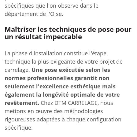
spécifiques que l'on observe dans le
département de l'Oise.
Maîtriser les techniques de pose pour
un résultat impeccable
La phase d'installation constitue l'étape
technique la plus exigeante de votre projet de
carrelage.
Une pose exécutée selon les
normes professionnelles garantit non
seulement l'excellence esthétique mais
également la longévité optimale de votre
revêtement.
Chez DTM CARRELAGE, nous
mettons en œuvre des méthodologies
rigoureuses adaptées à chaque configuration
spécifique.