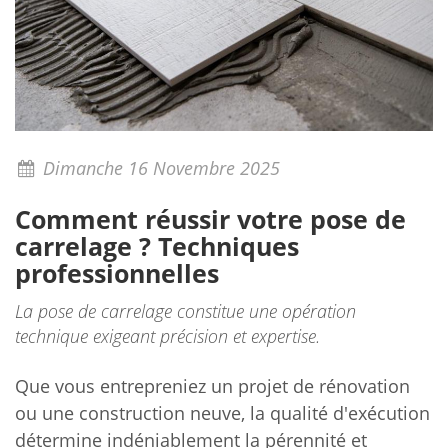
Dimanche 16 Novembre 2025
Comment réussir votre pose de
carrelage ? Techniques
professionnelles
La pose de carrelage constitue une opération
technique exigeant précision et expertise.
Que vous entrepreniez un projet de rénovation
ou une construction neuve, la qualité d'exécution
détermine indéniablement la pérennité et