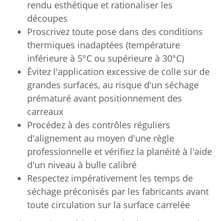
rendu esthétique et rationaliser les
découpes
Proscrivez toute pose dans des conditions
thermiques inadaptées (température
inférieure à 5°C ou supérieure à 30°C)
Évitez l'application excessive de colle sur de
grandes surfaces, au risque d'un séchage
prématuré avant positionnement des
carreaux
Procédez à des contrôles réguliers
d'alignement au moyen d'une règle
professionnelle et vérifiez la planéité à l'aide
d'un niveau à bulle calibré
Respectez impérativement les temps de
séchage préconisés par les fabricants avant
toute circulation sur la surface carrelée