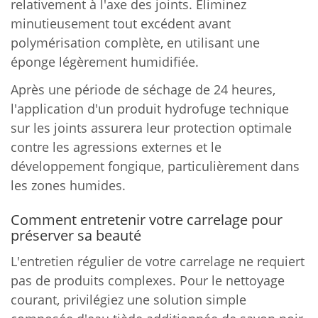
relativement à l'axe des joints. Éliminez
minutieusement tout excédent avant
polymérisation complète, en utilisant une
éponge légèrement humidifiée.
Après une période de séchage de 24 heures,
l'application d'un produit hydrofuge technique
sur les joints assurera leur protection optimale
contre les agressions externes et le
développement fongique, particulièrement dans
les zones humides.
Comment entretenir votre carrelage pour
préserver sa beauté
L'entretien régulier de votre carrelage ne requiert
pas de produits complexes. Pour le nettoyage
courant, privilégiez une solution simple