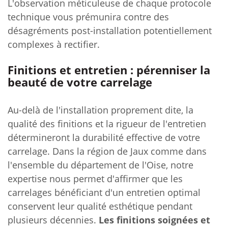
L'observation méticuleuse de chaque protocole
technique vous prémunira contre des
désagréments post-installation potentiellement
complexes à rectifier.
Finitions et entretien : pérenniser la
beauté de votre carrelage
Au-delà de l'installation proprement dite, la
qualité des finitions et la rigueur de l'entretien
détermineront la durabilité effective de votre
carrelage. Dans la région de Jaux comme dans
l'ensemble du département de l'Oise, notre
expertise nous permet d'affirmer que les
carrelages bénéficiant d'un entretien optimal
conservent leur qualité esthétique pendant
plusieurs décennies.
Les finitions soignées et