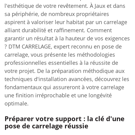
l'esthétique de votre revêtement. À Jaux et dans
sa périphérie, de nombreux propriétaires
aspirent à valoriser leur habitat par un carrelage
alliant durabilité et raffinement. Comment
garantir un résultat à la hauteur de vos exigences
? DTM CARRELAGE, expert reconnu en pose de
carrelage, vous présente les méthodologies
professionnelles essentielles à la réussite de
votre projet. De la préparation méthodique aux
techniques d'installation avancées, découvrez les
fondamentaux qui assureront à votre carrelage
une finition irréprochable et une longévité
optimale.
Préparer votre support : la clé d'une
pose de carrelage réussie