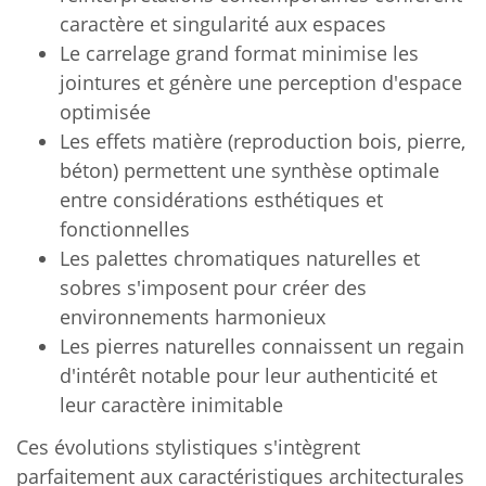
caractère et singularité aux espaces
Le carrelage grand format minimise les
jointures et génère une perception d'espace
optimisée
Les effets matière (reproduction bois, pierre,
béton) permettent une synthèse optimale
entre considérations esthétiques et
fonctionnelles
Les palettes chromatiques naturelles et
sobres s'imposent pour créer des
environnements harmonieux
Les pierres naturelles connaissent un regain
d'intérêt notable pour leur authenticité et
leur caractère inimitable
Ces évolutions stylistiques s'intègrent
parfaitement aux caractéristiques architecturales