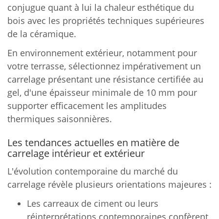
conjugue quant à lui la chaleur esthétique du
bois avec les propriétés techniques supérieures
de la céramique.
En environnement extérieur, notamment pour
votre terrasse, sélectionnez impérativement un
carrelage présentant une résistance certifiée au
gel, d'une épaisseur minimale de 10 mm pour
supporter efficacement les amplitudes
thermiques saisonnières.
Les tendances actuelles en matière de
carrelage intérieur et extérieur
L'évolution contemporaine du marché du
carrelage révèle plusieurs orientations majeures :
Les carreaux de ciment ou leurs
réinterprétations contemporaines confèrent