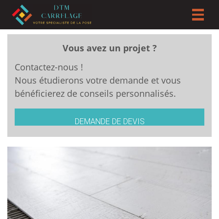
Toggl
naviga
Vous avez un projet ?
Contactez-nous !
Nous étudierons votre demande et vous
bénéficierez de conseils personnalisés.
DEMANDE DE DEVIS